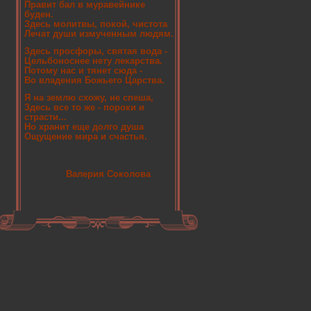
Правит бал в муравейнике
буден.
Здесь молитвы, покой, чистота
Лечат души измученным людям.
Здесь просфоры, святая вода -
Цельбоноснее нету лекарства.
Потому нас и тянет сюда -
Во владения Божьего Царства.
Я на землю схожу, не спеша,
Здесь все то же - пороки и
страсти...
Но хранит еще долго душа
Ощущение мира и счастья.
Валерия Соколова