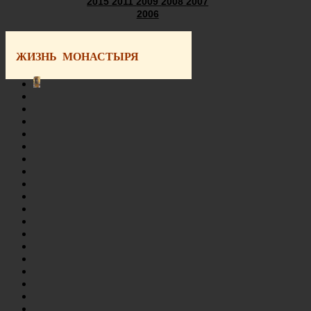
2015
2011
2009
2008
2007
2006
ЖИЗНЬ МОНАСТЫРЯ