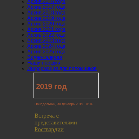
Архив 2016 года
Архив 2017 года
Архив 2018 года
Архив 2019 года
Архив 2020 года
Архив 2021 года
Архив 2022 года
Архив 2023 года
Архив 2024 года
Архив 2025 года
Видео-галерея
Наши поездки
Информация для паломников
2019 год
Понедельник, 30 Декабрь 2019 10:04
Встреча с
представителями
Росгвардии