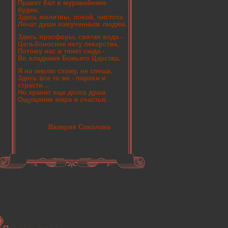
Правит бал в муравейнике
буден.
Здесь молитвы, покой, чистота
Лечат души измученным людям.
Здесь просфоры, святая вода -
Цельбоноснее нету лекарства.
Потому нас и тянет сюда -
Во владения Божьего Царства.
Я на землю схожу, не спеша,
Здесь все то же - пороки и
страсти...
Но хранит еще долго душа
Ощущение мира и счастья.
Валерия Соколова