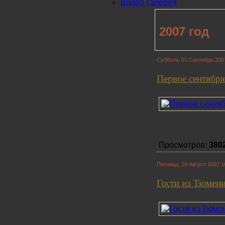
Видео-галерея
2007 год
Суббота, 01 Сентябрь 200
Первое сентября
Просмотров:
380
Пятница, 24 Август 2007 1
Гости из Тюмен